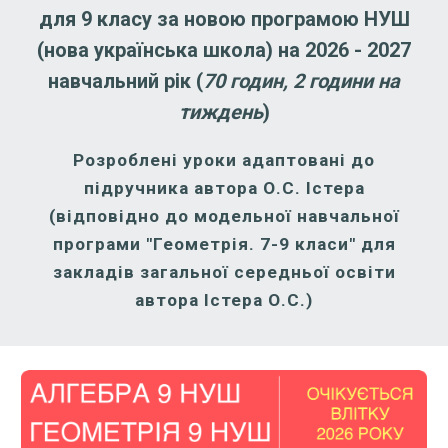
для 9 класу за новою програмою НУШ
(нова українська школа) на 2026 - 2027
навчальний рік (
70 годин, 2 години на
тиждень
)
Розроблені уроки адаптовані до
підручника автора О.С. Істера
(відповідно до модельної навчальної
програми "Геометрія. 7-9 класи" для
закладів загальної середньої освіти
автора Істера О.С.)