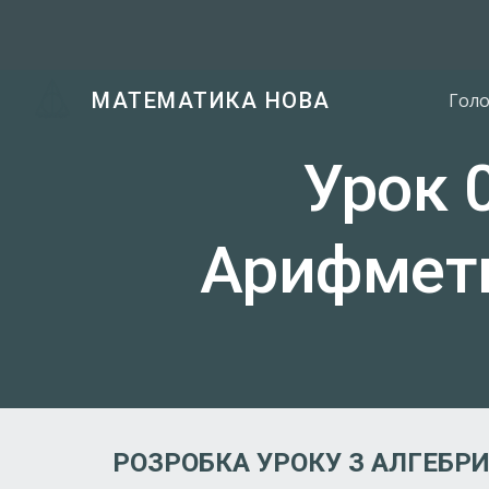
Sk
МАТЕМАТИКА НОВА
Гол
Урок 0
Арифмети
РОЗРОБКА УРОКУ З АЛГЕБРИ 