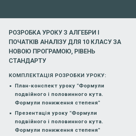
РОЗРОБКА УРОКУ З АЛГЕБРИ І
ПОЧАТКІВ АНАЛІЗУ ДЛЯ 10 КЛАСУ ЗА
НОВОЮ ПРОГРАМОЮ, РІВЕНЬ
СТАНДАРТУ
КОМПЛЕКТАЦІЯ РОЗРОБКИ УРОКУ:
План-конспект уроку "Формули
подвійного і половинного кута.
Формули пониження степеня"
Презентація уроку "Формули
подвійного і половинного кута.
Формули пониження степеня"