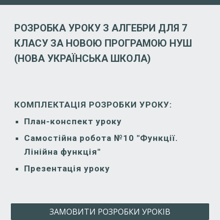
РОЗРОБКА УРОКУ З АЛГЕБРИ ДЛЯ 7
КЛАСУ ЗА НОВОЮ ПРОГРАМОЮ НУШ
(НОВА УКРАЇНСЬКА ШКОЛА)
КОМПЛЕКТАЦІЯ РОЗРОБКИ УРОКУ:
План-конспект уроку
Самостійна робота №
10
"
Функції.
Лінійна функція
"
Презентація уроку
ЗАМОВИТИ РОЗРОБКИ УРОКІВ