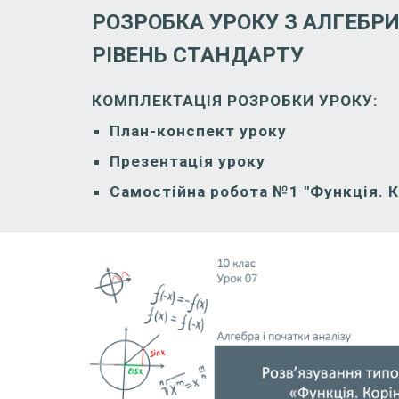
РОЗРОБКА УРОКУ З АЛГЕБРИ 
РІВЕНЬ СТАНДАРТУ
КОМПЛЕКТАЦІЯ РОЗРОБКИ УРОКУ:
План-конспект уроку
Презентація уроку
Самостійна робота №1 "Функція. К