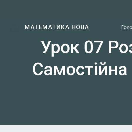
Sk
МАТЕМАТИКА НОВА
Гол
Урок 07 Ро
Самостійна 