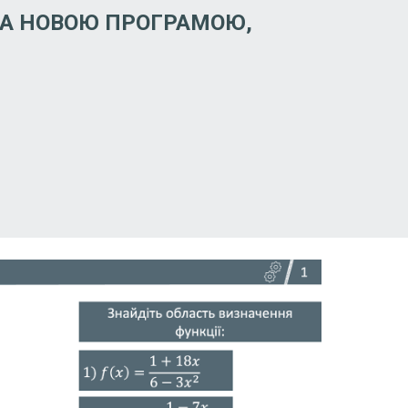
А НОВОЮ ПРОГРАМОЮ,