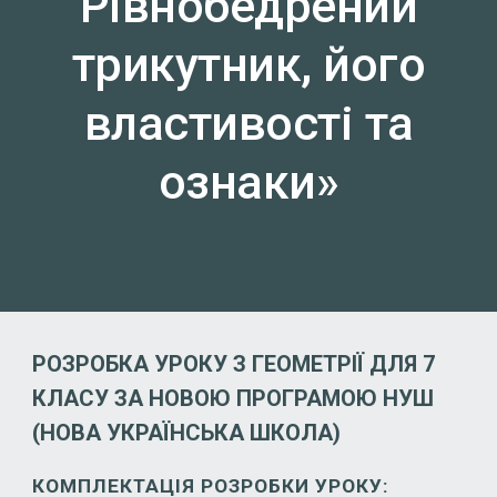
Рівнобедрений
трикутник, його
властивості та
ознаки»
РОЗРОБКА УРОКУ З ГЕОМЕТРІЇ ДЛЯ 7
КЛАСУ ЗА НОВОЮ ПРОГРАМОЮ НУШ
(НОВА УКРАЇНСЬКА ШКОЛА)
КОМПЛЕКТАЦІЯ РОЗРОБКИ УРОКУ: