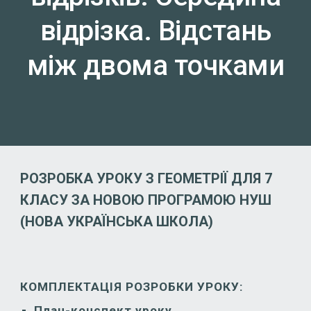
відрізка. Відстань
між двома точками
РОЗРОБКА УРОКУ З ГЕОМЕТРІЇ ДЛЯ 7
КЛАСУ ЗА НОВОЮ ПРОГРАМОЮ НУШ
(
НОВА УКРАЇНСЬКА ШКОЛА
)
КОМПЛЕКТАЦІЯ РОЗРОБКИ УРОКУ:
План-конспект уроку