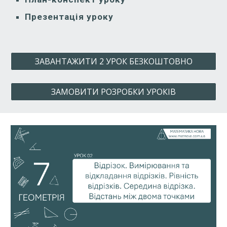
Презентація уроку
ЗАВАНТАЖИТИ 2 УРОК БЕЗКОШТОВНО
ЗАМОВИТИ РОЗРОБКИ УРОКІВ