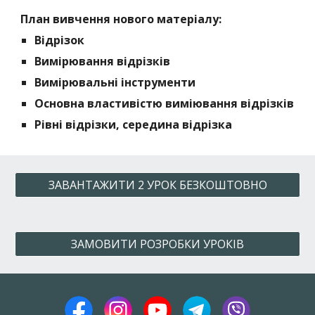
План вивчення нового матеріалу:
Відрізок
Вимірювання відрізків
Вимірювальні інструменти
Основна властивістю виміювання відрізків
Рівні відрізки, середина відрізка
ЗАВАНТАЖИТИ 2 УРОК БЕЗКОШТОВНО
ЗАМОВИТИ РОЗРОБКИ УРОКІВ